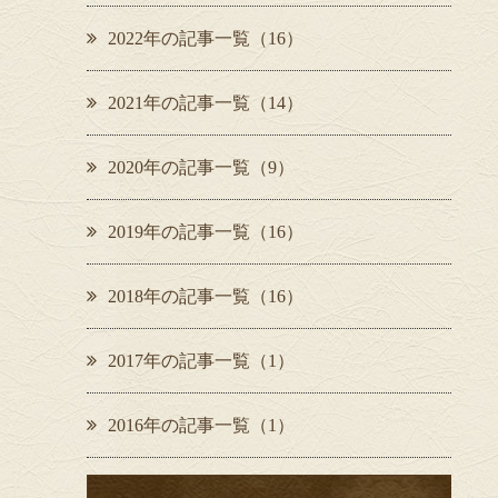
2022年の記事一覧（16）
2021年の記事一覧（14）
2020年の記事一覧（9）
2019年の記事一覧（16）
2018年の記事一覧（16）
2017年の記事一覧（1）
2016年の記事一覧（1）