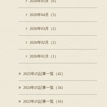
2026年05月（6）
2026年04月（5）
2026年03月（2）
2026年02月（2）
2026年01月（1）
2025年の記事一覧（42）
2024年の記事一覧（34）
2023年の記事一覧（16）