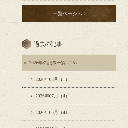
一覧ページへ
過去の記事
2026年の記事一覧（25）
2026年08月（1）
2026年07月（4）
2026年06月（4）