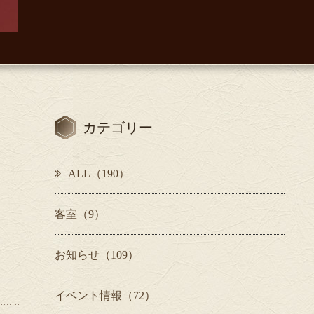
カテゴリー
ALL（190）
客室（9）
お知らせ（109）
イベント情報（72）