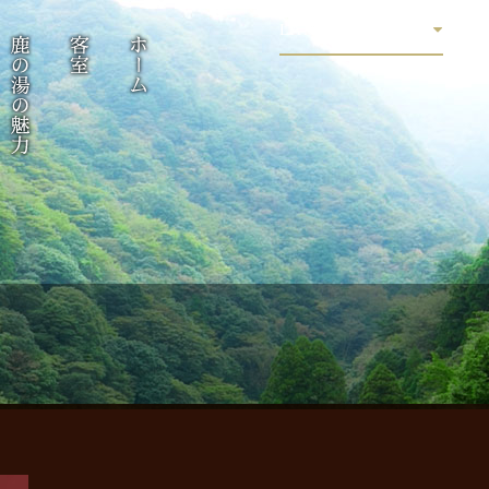
LANGUAGE