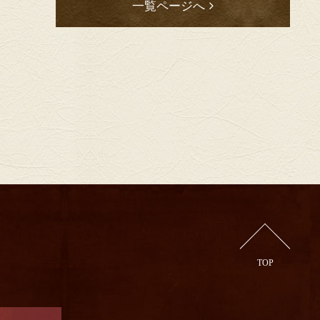
一覧ページへ
TOP